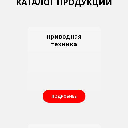
КАТАЛОГ ПРОДУКЦИИ
Приводная
техника
ПОДРОБНЕЕ