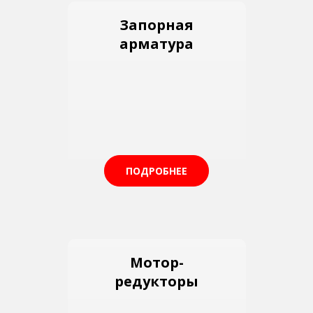
Запорная
арматура
ПОДРОБНЕЕ
Мотор-
редукторы