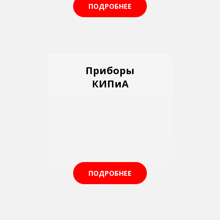
ПОДРОБНЕЕ
Приборы
КИПиА
ПОДРОБНЕЕ