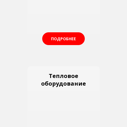
ПОДРОБНЕЕ
Тепловое
оборудование