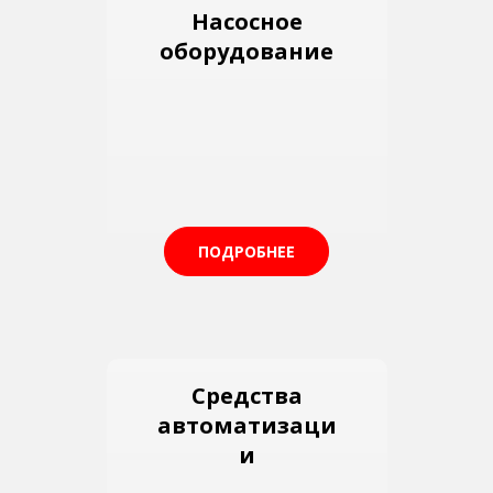
Насосное
оборудование
ПОДРОБНЕЕ
Средства
автоматизаци
и