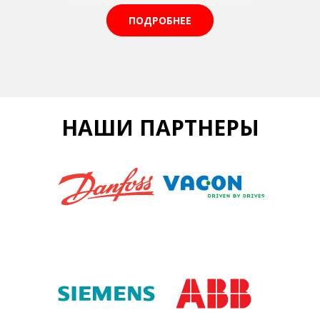
ПОДРОБНЕЕ
НАШИ ПАРТНЕРЫ