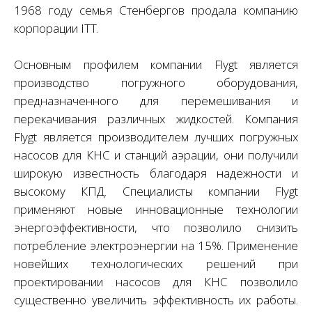
1968 году семья Стенбергов продала компанию
корпорации ITT.
Основным профилем компании Flygt является
производство погружного оборудования,
предназначенного для перемешивания и
перекачивания различных жидкостей. Компания
Flygt является производителем лучших погружных
насосов для КНС и станций аэрации, они получили
широкую известность благодаря надежности и
высокому КПД. Специалисты компании Flygt
применяют новые инновационные технологии
энергоэффективности, что позволило снизить
потребление электроэнергии на 15%. Применение
новейших технологических решений при
проектировании насосов для КНС позволило
существенно увеличить эффективность их работы.