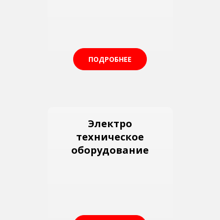
ПОДРОБНЕЕ
Электро
техническое
оборудование