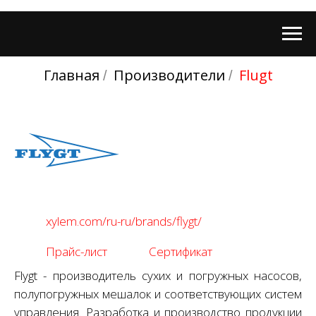
Главная
Производители
Flugt
/
/
xylem.com/ru-ru/brands/flygt/
Прайс-лист
Сертификат
Flygt - производитель сухих и погружных насосов,
полупогружных мешалок и соответствующих систем
управления. Разработка и производство продукции