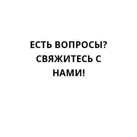
ЕСТЬ ВОПРОСЫ?
СВЯЖИТЕСЬ С
НАМИ!