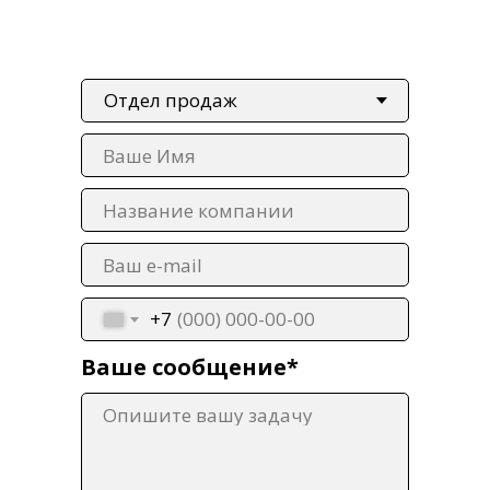
Ваше Имя
Название компании
Ваш e-mail
+7
Ваше сообщение*
Опишите вашу задачу