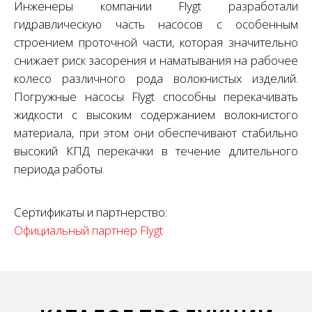
Инженеры компании Flygt разработали
гидравлическую часть насосов с особенным
строением проточной части, которая значительно
снижает риск засорения и наматывания на рабочее
колесо различного рода волокнистых изделий.
Погружные насосы Flygt способны перекачивать
жидкости с высоким содержанием волокнистого
материала, при этом они обеспечивают стабильно
высокий КПД перекачки в течение длительного
периода работы.
Сертификаты и партнерство:
Официальный партнер Flygt