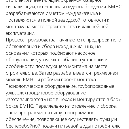
отопления и вентиляции, охранно-пожарной
сигнализации, освещения и видеонаблюдения. БМНС
разрабатываются с учетом нужд заказчика и
поставляются в полной заводской готовности к
монтажу на месте строительства и дальнейшей
эксплуатации.
Процесс производства начинается с предпроектного
обследования и сбора исходных данных, но
основании которых подбирают насосное
оборудование, уточняют габариты установки и
особенности последующего монтажа на месте
строительства. Затем разрабатывается трехмерная
модель БМНС и рабочий проект монтажа.
Технологическое оборудование, трубопроводные
узлы, электрощитовое оборудование
изготавливаются у нас в цехах и монтируются в блок-
боксе БМНС. Параллельно изготовлению и сборке,
наши программисты пишут программное
обеспечение, позволяющее осуществлять функции
бесперебойной подачи питьевой воды потребителю,