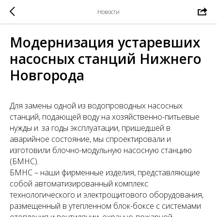
Новости
Модернизация устаревших
насосных станций Нижнего
Новгорода
Для замены одной из водопроводных насосных
станций, подающей воду на хозяйственно-питьевые
нужды и. за годы эксплуатации, пришедшей в
аварийное состояние, мы спроектировали и
изготовили блочно-модульную насосную станцию
(БМНС).
БМНС – наши фирменные изделия, представляющие
собой автоматизированный комплекс
технологического и электрощитового оборудования,
размещенный в утепленном блок-боксе с системами