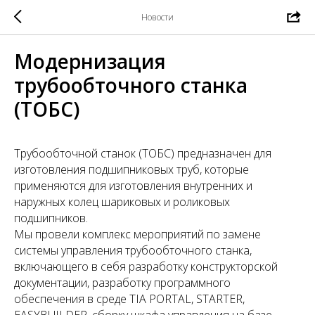
Новости
Модернизация
трубообточного станка
(ТОБС)
Трубообточной станок (ТОБС) предназначен для
изготовления подшипниковых труб, которые
применяются для изготовления внутренних и
наружных колец шариковых и роликовых
подшипников.
Мы провели комплекс мероприятий по замене
системы управления трубообточного станка,
включающего в себя разработку конструкторской
документации, разработку программного
обеспечения в среде TIA PORTAL, STARTER,